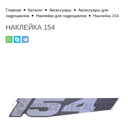
Главная
Каталог
Аксессуары
Аксессуары для
гидроциклов
Наклейки для гидроциклов
Наклейка 154
НАКЛЕЙКА 154