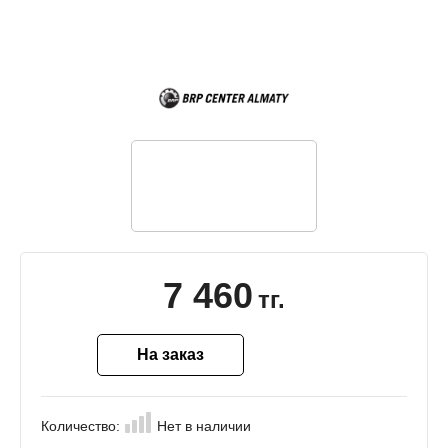
7 460
тг.
На заказ
Количество:
Нет в наличии