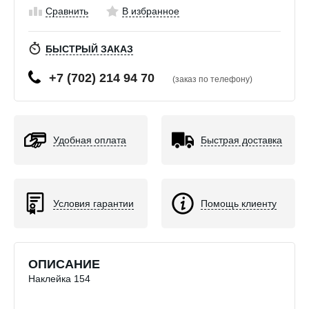
Сравнить
В избранное
БЫСТРЫЙ ЗАКАЗ
+7 (702) 214 94 70
(заказ по телефону)
Удобная оплата
Быстрая доставка
Условия гарантии
Помощь клиенту
ОПИСАНИЕ
Наклейка 154