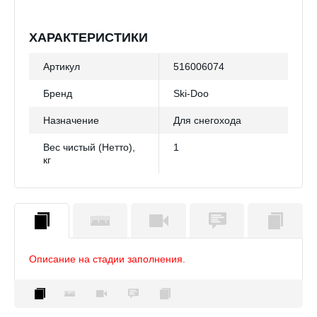
ХАРАКТЕРИСТИКИ
Артикул
516006074
Бренд
Ski-Doo
Назначение
Для снегохода
Вес чистый (Нетто),
1
кг
Описание на стадии заполнения.