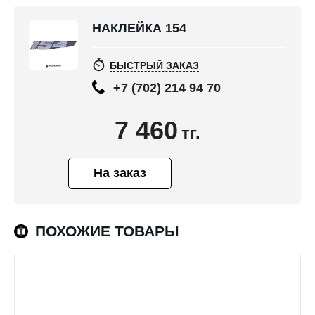
НАКЛЕЙКА 154
БЫСТРЫЙ ЗАКАЗ
+7 (702) 214 94 70
7 460
тг.
На заказ
ПОХОЖИЕ ТОВАРЫ