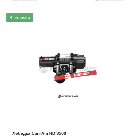
В наличии
Лебедка Can-Am HD 3500