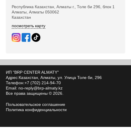
Республика Казахстан, Алматы г., Толе би 296, блок 1
Алматы, Алматы 050062
Казахстан
посмотреть карту
ИП "BRP CENTER ALMATY"
Адрес:Казахстан, Алматы, ул. ​Улица Толе би, 296
Телефон:+7 (702) 214-94-70
Email:
no-reply@brp-almaty.kz
Все права защищены © 2026.
Пользовательское соглашение
Политика конфиденциальности