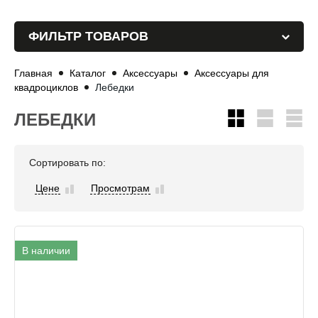
ФИЛЬТР ТОВАРОВ
Главная
Каталог
Аксессуары
Аксессуары для
квадроциклов
Лебедки
ЛЕБЕДКИ
Сортировать по:
Цене
Просмотрам
В наличии