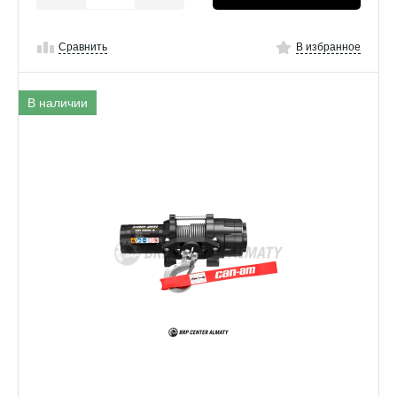
Сравнить
В избранное
В наличии