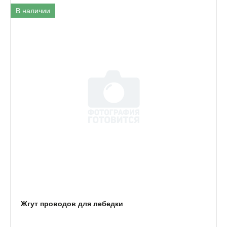
В наличии
Жгут проводов для лебедки