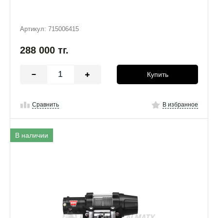
Артикул: 715006415
288 000
тг.
Купить
Сравнить
В избранное
В наличии