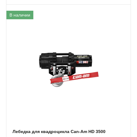
В наличии
Лебедка для квадроцикла Can-Am HD 3500