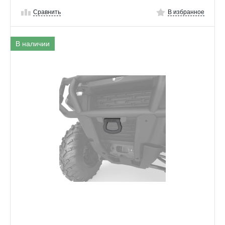
Сравнить
В избранное
В наличии