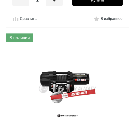
Сравнить
В избранное
В наличии