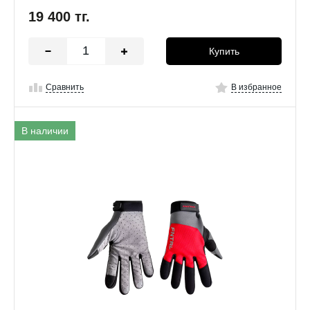
19 400
тг.
Купить
Сравнить
В избранное
В наличии