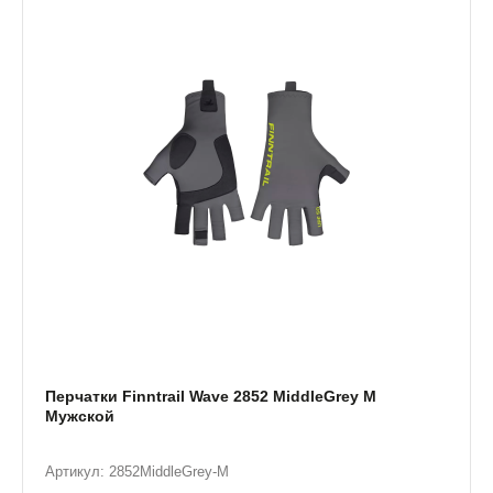
Перчатки Finntrail Wave 2852 MiddleGrey M
Мужской
Артикул: 2852MiddleGrey-M