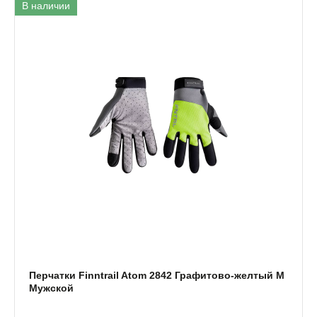
В наличии
Перчатки Finntrail Atom 2842 Графитово-желтый M
Мужской