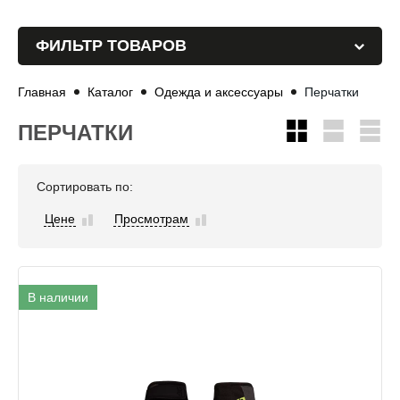
ФИЛЬТР ТОВАРОВ
Главная
Каталог
Одежда и аксессуары
Перчатки
ПЕРЧАТКИ
Сортировать по:
Цене
Просмотрам
В наличии