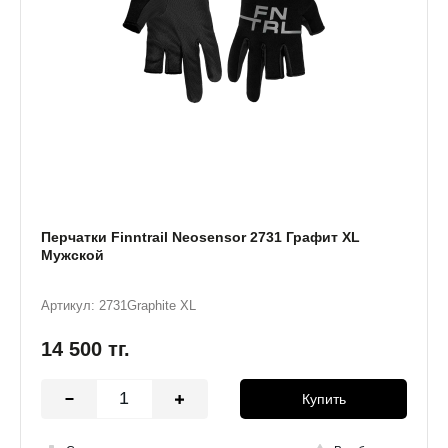
Перчатки Finntrail Neosensor 2731 Графит XL
Мужской
Артикул: 2731Graphite XL
14 500
тг.
Купить