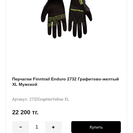
Перчатки Finntrail Enduro 2732 Графитово-желтый
XL Мужской
Артикул: 2732GraphiteYellow XL
22 200
тг.
Купить