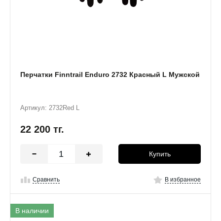
Перчатки Finntrail Enduro 2732 Красный L Мужской
Артикул: 2732Red L
22 200
тг.
Купить
Сравнить
В избранное
В наличии