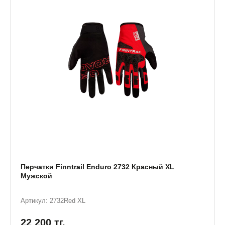
Перчатки Finntrail Enduro 2732 Красный XL
Мужской
Артикул: 2732Red XL
22 200
тг.