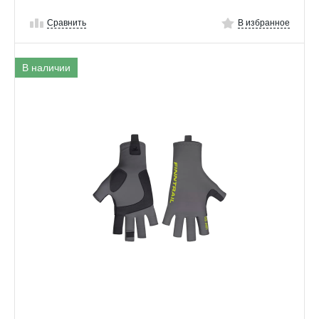
Сравнить
В избранное
В наличии