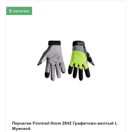
В наличии
Перчатки Finntrail Atom 2842 Графитово-желтый L
Мужской