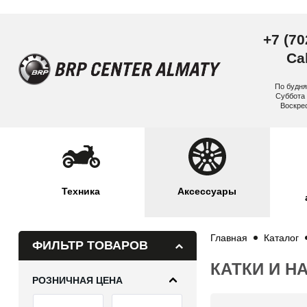
+7 (70
Cal
По будня
Суббота 
Воскре
Техника
Аксессуары
Главная
Каталог
ФИЛЬТР ТОВАРОВ
КАТКИ И Н
РОЗНИЧНАЯ ЦЕНА