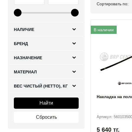
Сортировать по:
НАЛИЧИЕ
В наличии
БРЕНД
НАЗНАЧЕНИЕ
МАТЕРИАЛ
ВЕС ЧИСТЫЙ (НЕТТО), КГ
Накладка на поло
Артикул: 56010350
5 640
тг.