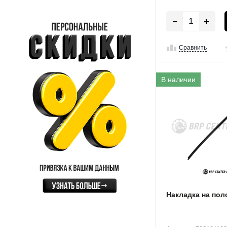
Сравнить
В наличии
Накладка на поло