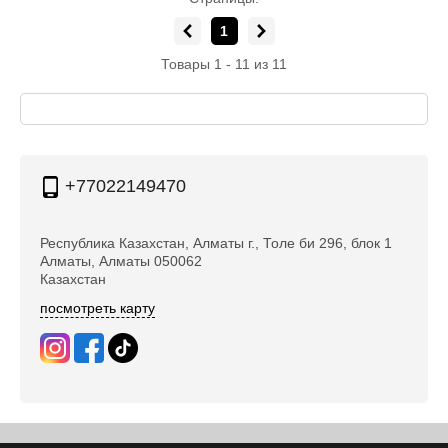
1
Товары 1 - 11 из 11
+77022149470
Республика Казахстан, Алматы г., Толе би 296, блок 1
Алматы, Алматы 050062
Казахстан
посмотреть карту