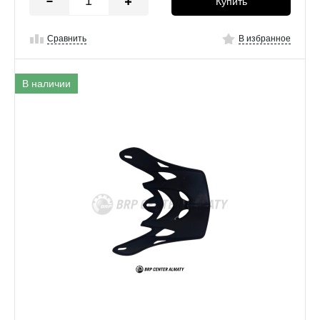
Купить
Сравнить
В избранное
В наличии