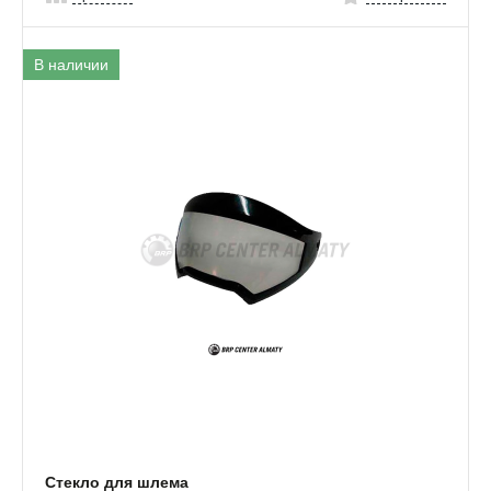
В наличии
Стекло для шлема