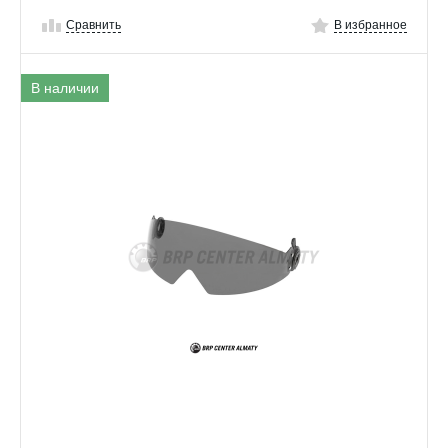
Сравнить
В избранное
В наличии