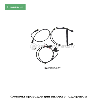
В наличии
Комплект проводов для визора с подогревом