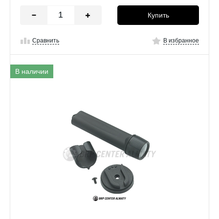
Купить
Сравнить
В избранное
В наличии