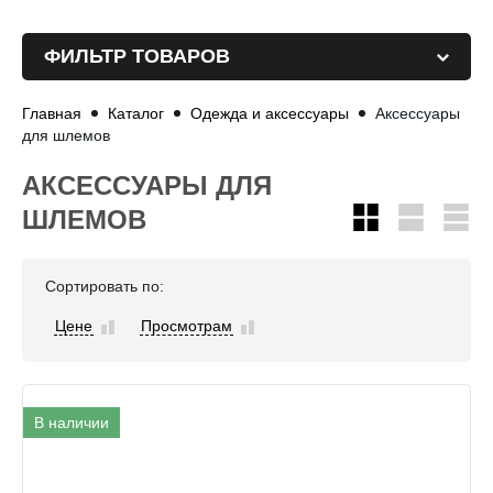
ФИЛЬТР ТОВАРОВ
Главная
Каталог
Одежда и аксессуары
Аксессуары
для шлемов
АКСЕССУАРЫ ДЛЯ
ШЛЕМОВ
Сортировать по:
Цене
Просмотрам
В наличии