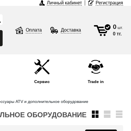
Личный кабинет
Регистрация
0
шт.
Оплата
Доставка
0 тг.
Сервис
Trade in
ессуары ATV и дополнительное оборудование
ЕЛЬНОЕ ОБОРУДОВАНИЕ