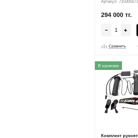
Артикул: 71500507
294 000
тг.
Сравнить
В наличии
Комплект рукоят