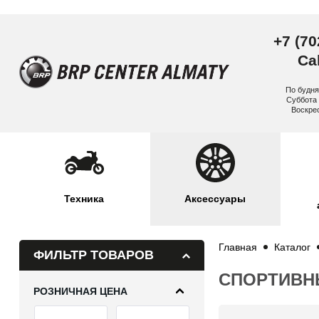
+7 (70
Cal
По будня
Суббота 
Воскре
Техника
Аксессуары
Главная
Каталог
ФИЛЬТР ТОВАРОВ
СПОРТИВН
РОЗНИЧНАЯ ЦЕНА