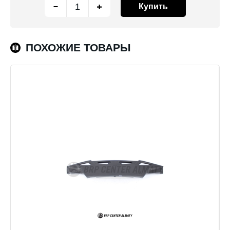
Купить
ПОХОЖИЕ ТОВАРЫ