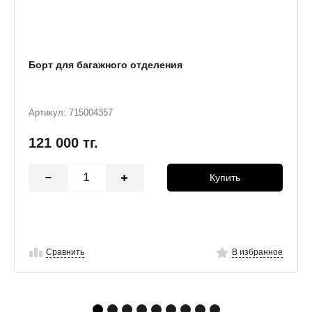
Борт для багажного отделения
Артикул: 715004357
121 000
тг.
Купить
Сравнить
В избранное