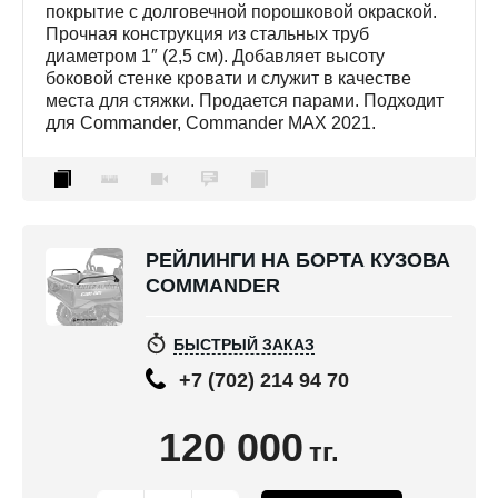
покрытие с долговечной порошковой окраской.
Прочная конструкция из стальных труб
диаметром 1″ (2,5 см). Добавляет высоту
боковой стенке кровати и служит в качестве
места для стяжки. Продается парами. Подходит
для Commander, Commander MAX 2021.
РЕЙЛИНГИ НА БОРТА КУЗОВА
COMMANDER
БЫСТРЫЙ ЗАКАЗ
+7 (702) 214 94 70
120 000
тг.