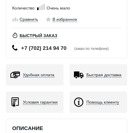
Количество:
Очень мало
Сравнить
В избранное
БЫСТРЫЙ ЗАКАЗ
+7 (702) 214 94 70
(заказ по телефону)
Удобная оплата
Быстрая доставка
Условия гарантии
Помощь клиенту
ОПИСАНИЕ