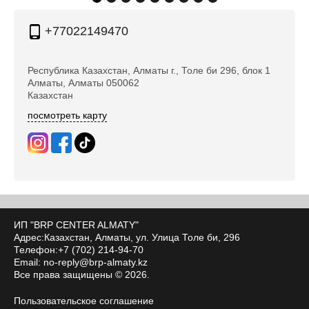
+77022149470
Республика Казахстан, Алматы г., Толе би 296, блок 1
Алматы, Алматы 050062
Казахстан
посмотреть карту
ИП "BRP CENTER ALMATY"
Адрес:Казахстан, Алматы, ул. ​Улица Толе би, 296
Телефон:+7 (702) 214-94-70
Email:
no-reply@brp-almaty.kz
Все права защищены © 2026.
Пользовательское соглашение