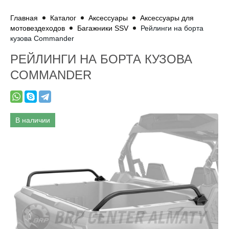
Главная
Каталог
Аксессуары
Аксессуары для
мотовездеходов
Багажники SSV
Рейлинги на борта
кузова Commander
РЕЙЛИНГИ НА БОРТА КУЗОВА
COMMANDER
В наличии