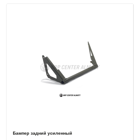
Бампер задний усиленный