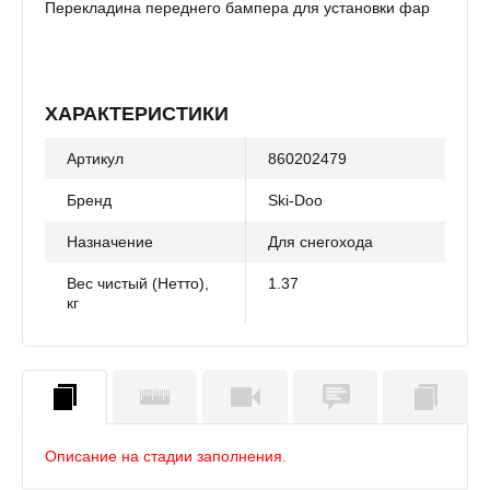
Перекладина переднего бампера для установки фар
ХАРАКТЕРИСТИКИ
Артикул
860202479
Бренд
Ski-Doo
Назначение
Для снегохода
Вес чистый (Нетто),
1.37
кг
Описание на стадии заполнения.