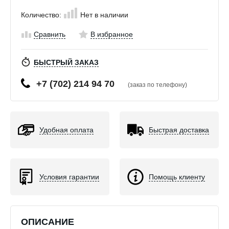
Количество:
Нет в наличии
Сравнить
В избранное
БЫСТРЫЙ ЗАКАЗ
+7 (702) 214 94 70
(заказ по телефону)
Удобная оплата
Быстрая доставка
Условия гарантии
Помощь клиенту
ОПИСАНИЕ