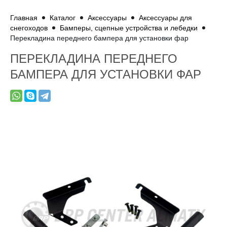
Главная
Каталог
Аксессуары
Аксессуары для
снегоходов
Бамперы, сцепные устройства и лебедки
Перекладина переднего бампера для установки фар
ПЕРЕКЛАДИНА ПЕРЕДНЕГО
БАМПЕРА ДЛЯ УСТАНОВКИ ФАР