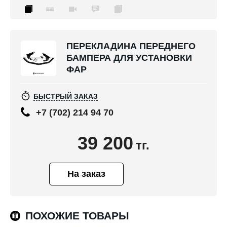
ПЕРЕКЛАДИНА ПЕРЕДНЕГО
БАМПЕРА ДЛЯ УСТАНОВКИ
ФАР
БЫСТРЫЙ ЗАКАЗ
+7 (702) 214 94 70
39 200
тг.
На заказ
ПОХОЖИЕ ТОВАРЫ