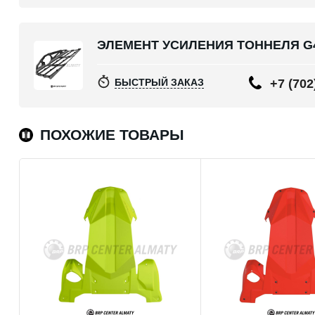
ЭЛЕМЕНТ УСИЛЕНИЯ ТОННЕЛЯ G
БЫСТРЫЙ ЗАКАЗ
+7 (702
ПОХОЖИЕ ТОВАРЫ