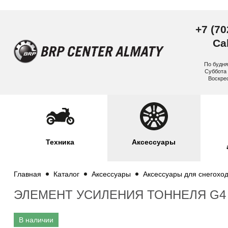
+7 (70
Cal
По будня
Суббота 
Воскре
Техника
Аксессуары
Главная
Каталог
Аксессуары
Аксессуары для снегохо
ЭЛЕМЕНТ УСИЛЕНИЯ ТОННЕЛЯ G4
В наличии