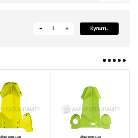
Купить