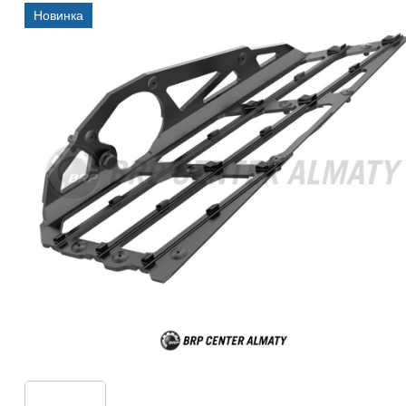
Новинка