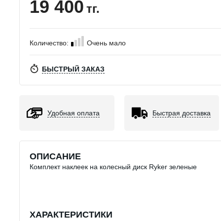
19 400
тг.
Количество:
Очень мало
БЫСТРЫЙ ЗАКАЗ
Удобная оплата
Быстрая доставка
ОПИСАНИЕ
Комплект наклеек на колесный диск Ryker зеленые
ХАРАКТЕРИСТИКИ