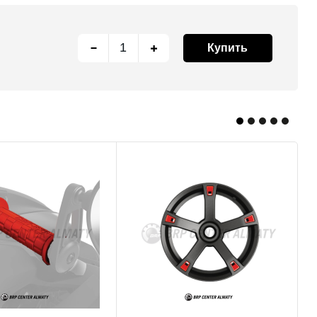
Купить