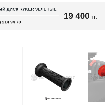
ЫЙ ДИСК RYKER ЗЕЛЕНЫЕ
19 400
тг.
) 214 94 70