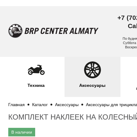
+7 (70
Cal
По будня
Суббота 
Воскре
Техника
Аксессуары
Главная
Каталог
Аксессуары
Аксессуары для трицикл
КОМПЛЕКТ НАКЛЕЕК НА КОЛЕСНЫ
В наличии