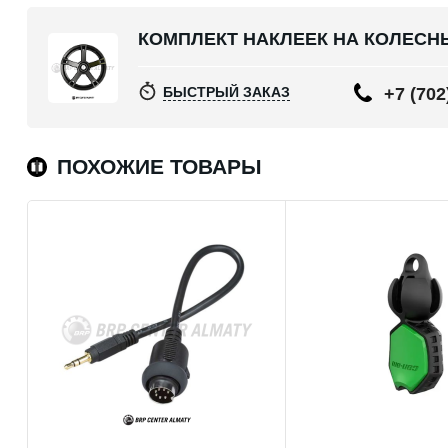
КОМПЛЕКТ НАКЛЕЕК НА КОЛЕСН
БЫСТРЫЙ ЗАКАЗ
+7 (702
ПОХОЖИЕ ТОВАРЫ