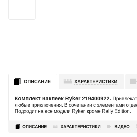
ОПИСАНИЕ
ХАРАКТЕРИСТИКИ
Комплект наклеек Ryker 219400922.
Привлекат
любые приключения. В сочетании с элементами отдел
Подходит на все модели Ryker, кроме Rally Edition.
ОПИСАНИЕ
ХАРАКТЕРИСТИКИ
ВИДЕО